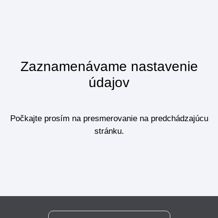
Zaznamenávame nastavenie
údajov
Počkajte prosím na presmerovanie na predchádzajúcu
stránku.