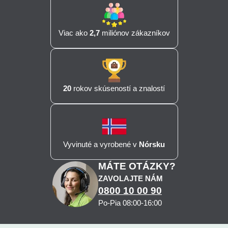
Viac ako
2,7
miliónov zákazníkov
20
rokov skúseností a znalostí
Vyvinuté a vyrobené v
Nórsku
MÁTE OTÁZKY?
ZAVOLAJTE NÁM
0800 10 00 90
Po-Pia 08:00-16:00