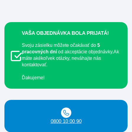
VAŠA OBJEDNÁVKA BOLA PRIJATÁ!
Svoju zásielku môžete očakávať do
5
pracovných dní
od akceptácie objednávky.
Ak
máte akékoľvek otázky, neváhajte nás
kontaktovať.
Ďakujeme!
0800 10 00 90