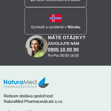
Vyvinuté a vyrobené v
Nórsku
MÁTE OTÁZKY?
ZAVOLAJTE NÁM
0800 10 00 90
Po-Pia 08:00-16:00
Reduxin dodáva spoločnosť
NaturaMed Pharmaceuticals s.r.o.