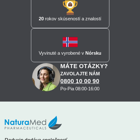
20
rokov skúseností a znalostí
Vyvinuté a vyrobené v
Nórsku
MÁTE OTÁZKY?
ZAVOLAJTE NÁM
0800 10 00 90
Po-Pia 08:00-16:00